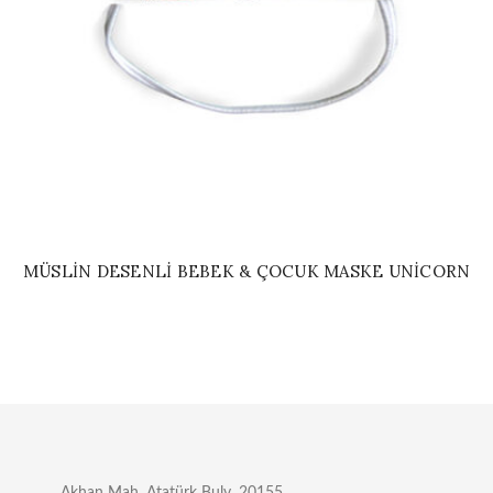
MÜSLIN DESENLI BEBEK & ÇOCUK MASKE UNICORN