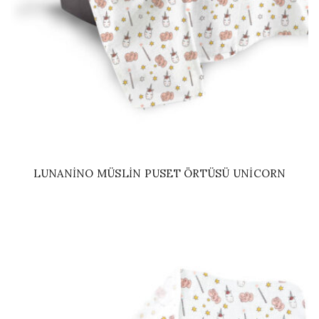
LUNANINO MÜSLIN PUSET ÖRTÜSÜ UNICORN