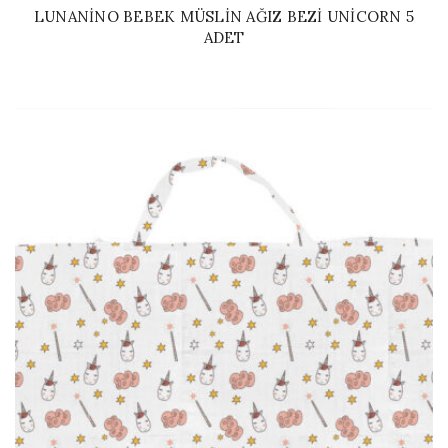
LUNANINO BEBEK MÜSLIN AĞIZ BEZI UNICORN 5
ADET