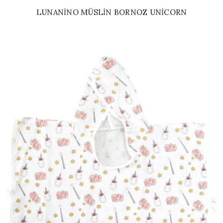
LUNANINO MÜSLIN BORNOZ UNICORN