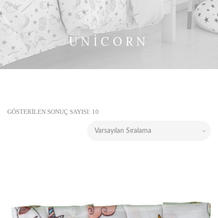
UNICORN
GÖSTERILEN SONUÇ SAYISI: 10