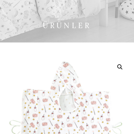
ÜRÜNLER