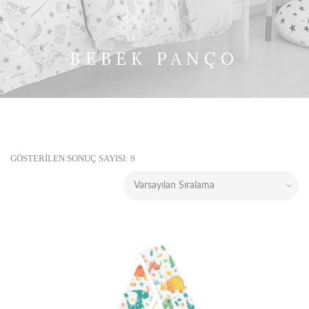
BEBEK PANÇO
GÖSTERILEN SONUÇ SAYISI: 9