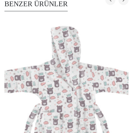
BENZER ÜRÜNLER