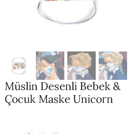
Müslin Desenli Bebek &
Çocuk Maske Unicorn