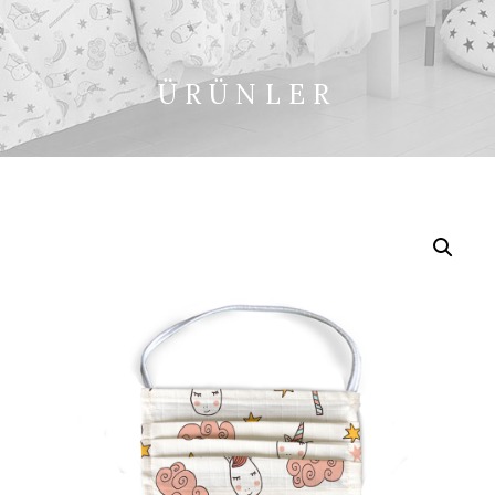
ÜRÜNLER