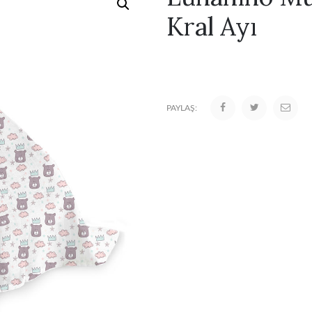
Kral Ayı
PAYLAŞ: