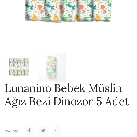
Lunanino Bebek Müslin
Ağız Bezi Dinozor 5 Adet
PAYLAŞ: