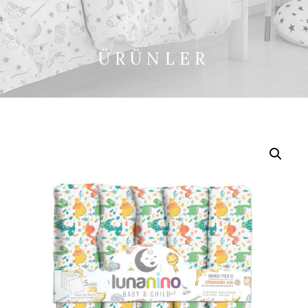
ÜRÜNLER