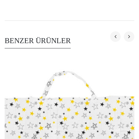
BENZER ÜRÜNLER