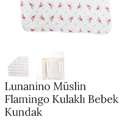
Lunanino Müslin
Flamingo Kulaklı Bebek
Kundak