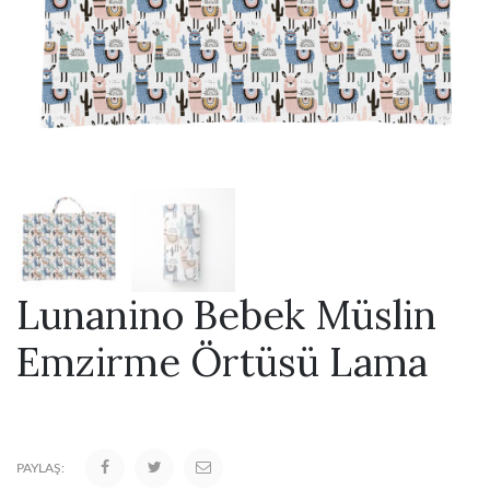
Lunanino Bebek Müslin
Emzirme Örtüsü Lama
PAYLAŞ: