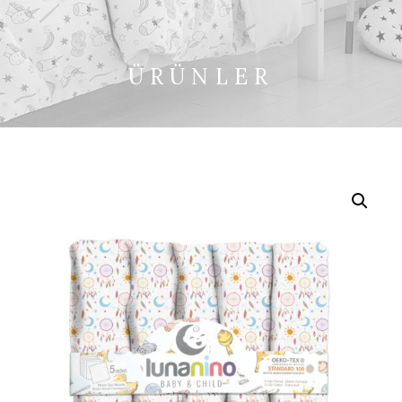
ÜRÜNLER