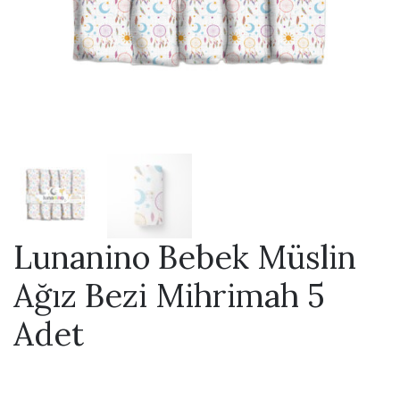
Lunanino Bebek Müslin
Ağız Bezi Mihrimah 5
Adet