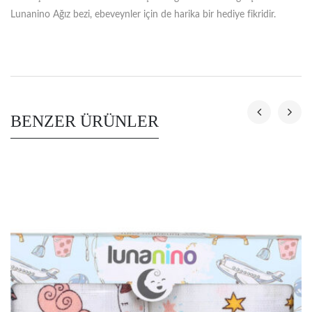
Lunanino Ağız bezi, ebeveynler için de harika bir hediye fikridir.
BENZER ÜRÜNLER