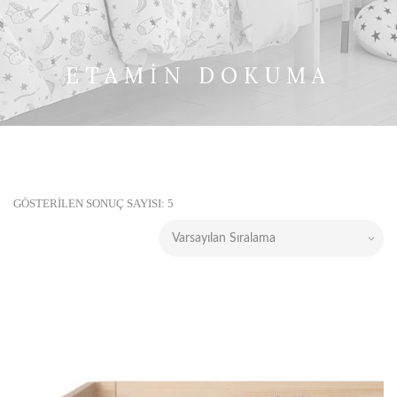
ETAMIN DOKUMA
GÖSTERILEN SONUÇ SAYISI: 5