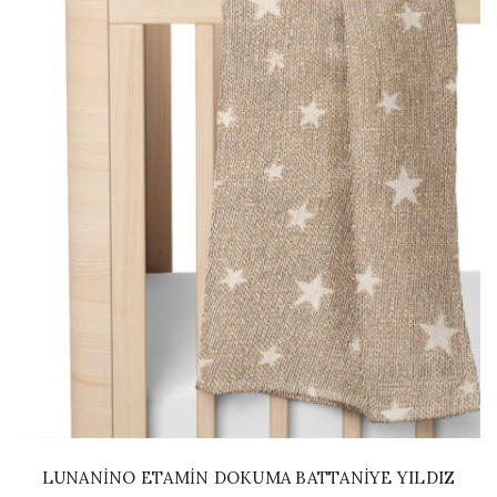
LUNANINO ETAMIN DOKUMA BATTANIYE YILDIZ