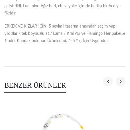
geliştirildi. Lunanino Ağız bezi, ebeveynler için de harika bir hediye
fikridir.
ERKEK VE KIZLAR İÇİN: 5 sevimli tasarım arasından seçim yap:
yıldızlar / tek boynuzlu at / Lama / Kral Ayı ve Flamingo Her pakette
1 adet Kundak bulunur. Ürünlerimiz 1-5 Yaş İçin Uygundur.
BENZER ÜRÜNLER