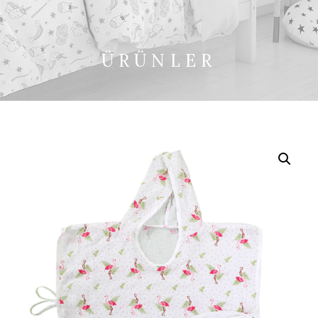
ÜRÜNLER